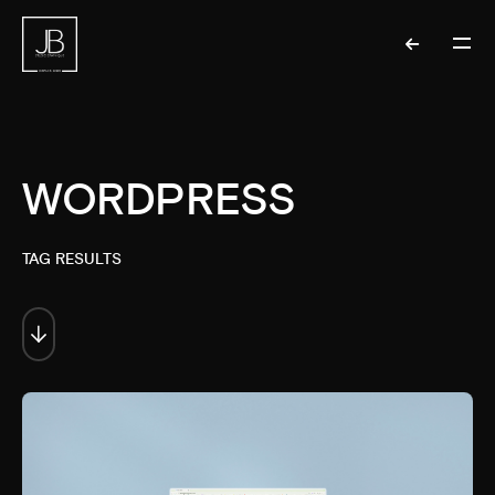
WORDPRESS
TAG RESULTS