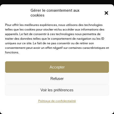
Gérer le consentement aux
cookies
Pour offrir les meilleures expériences, nous utilisons des technologies
telles que les cookies pour stocker et/ou accéder aux informations des
appareils. Le fait de consentir à ces technologies nous permettra de
traiter des données telles que le comportement de navigation ou les ID
uniques sur ce site. Le fait de ne pas consentir ou de retirer son
consentement peut avoir un effet négatif sur certaines caractéristiques et
fonctions.
Accepter
Refuser
Voir les préférences
Politique de confidentialité
**
Créer un catalogue d’entreprise impactant !** un