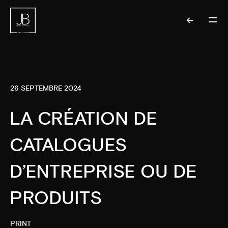
26 SEPTEMBRE 2024
LA CRÉATION DE
CATALOGUES
D’ENTREPRISE OU DE
PRODUITS
PRINT