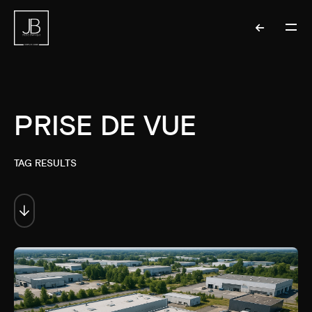
PRISE DE VUE
TAG RESULTS