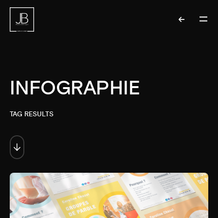
INFOGRAPHIE
TAG RESULTS